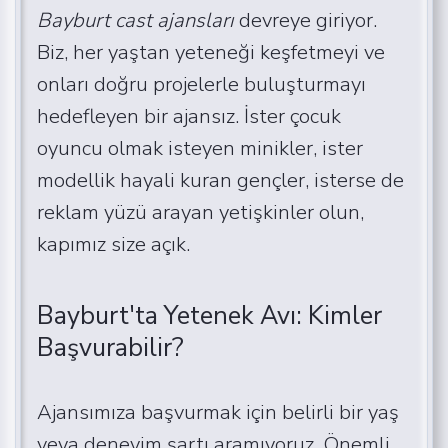
Bayburt cast ajansları
devreye giriyor.
Biz, her yaştan yeteneği keşfetmeyi ve
onları doğru projelerle buluşturmayı
hedefleyen bir ajansız. İster çocuk
oyuncu olmak isteyen minikler, ister
modellik hayali kuran gençler, isterse de
reklam yüzü arayan yetişkinler olun,
kapımız size açık.
Bayburt'ta Yetenek Avı: Kimler
Başvurabilir?
Ajansımıza başvurmak için belirli bir yaş
veya deneyim şartı aramıyoruz. Önemli