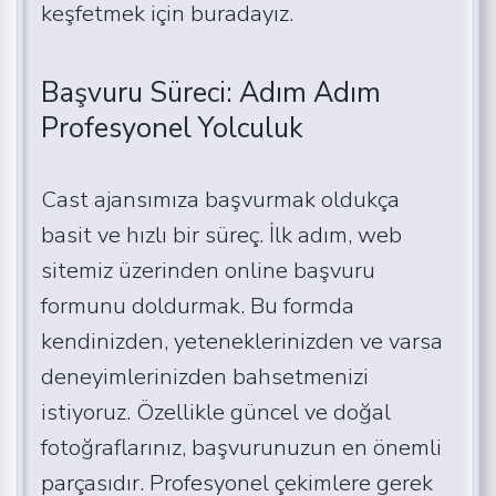
keşfetmek için buradayız.
Başvuru Süreci: Adım Adım
Profesyonel Yolculuk
Cast ajansımıza başvurmak oldukça
basit ve hızlı bir süreç. İlk adım, web
sitemiz üzerinden online başvuru
formunu doldurmak. Bu formda
kendinizden, yeteneklerinizden ve varsa
deneyimlerinizden bahsetmenizi
istiyoruz. Özellikle güncel ve doğal
fotoğraflarınız, başvurunuzun en önemli
parçasıdır. Profesyonel çekimlere gerek