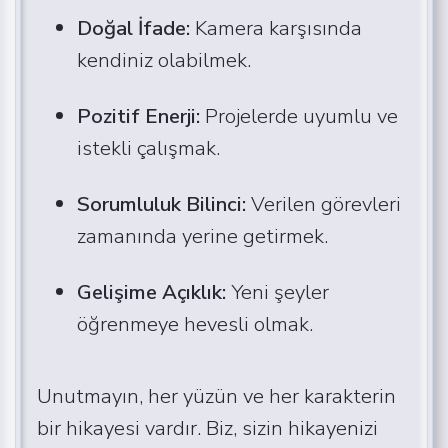
Doğal İfade:
Kamera karşısında
kendiniz olabilmek.
Pozitif Enerji:
Projelerde uyumlu ve
istekli çalışmak.
Sorumluluk Bilinci:
Verilen görevleri
zamanında yerine getirmek.
Gelişime Açıklık:
Yeni şeyler
öğrenmeye hevesli olmak.
Unutmayın, her yüzün ve her karakterin
bir hikayesi vardır. Biz, sizin hikayenizi