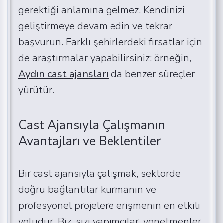
gerektiği anlamına gelmez. Kendinizi
geliştirmeye devam edin ve tekrar
başvurun. Farklı şehirlerdeki fırsatlar için
de araştırmalar yapabilirsiniz; örneğin,
Aydın cast ajansları
da benzer süreçler
yürütür.
Cast Ajansıyla Çalışmanın
Avantajları ve Beklentiler
Bir cast ajansıyla çalışmak, sektörde
doğru bağlantılar kurmanın ve
profesyonel projelere erişmenin en etkili
yoludur. Biz, sizi yapımcılar, yönetmenler