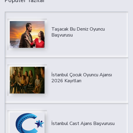
Popüler Yazılar
Taşacak Bu Deniz Oyuncu
Başvurusu
İstanbul Çocuk Oyuncu Ajansı
2026 Kayıtları
İstanbul Cast Ajans Başvurusu