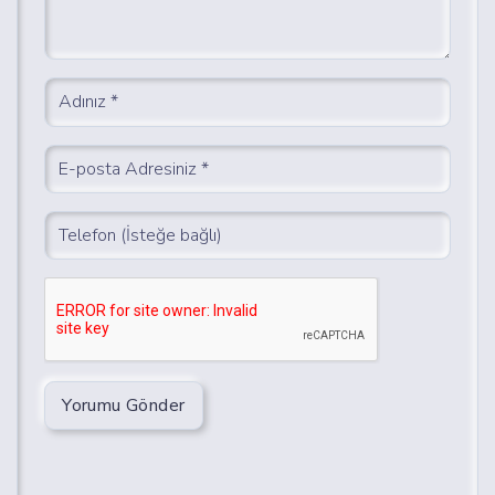
Yorumu Gönder