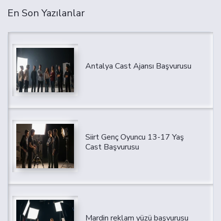
En Son Yazılanlar
Antalya Cast Ajansı Başvurusu
Siirt Genç Oyuncu 13-17 Yaş
Cast Başvurusu
Mardin reklam yüzü başvurusu