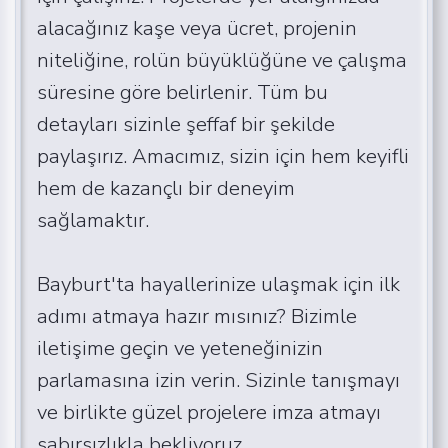
alacağınız kaşe veya ücret, projenin
niteliğine, rolün büyüklüğüne ve çalışma
süresine göre belirlenir. Tüm bu
detayları sizinle şeffaf bir şekilde
paylaşırız. Amacımız, sizin için hem keyifli
hem de kazançlı bir deneyim
sağlamaktır.
Bayburt'ta hayallerinize ulaşmak için ilk
adımı atmaya hazır mısınız? Bizimle
iletişime geçin ve yeteneğinizin
parlamasına izin verin. Sizinle tanışmayı
ve birlikte güzel projelere imza atmayı
sabırsızlıkla bekliyoruz.