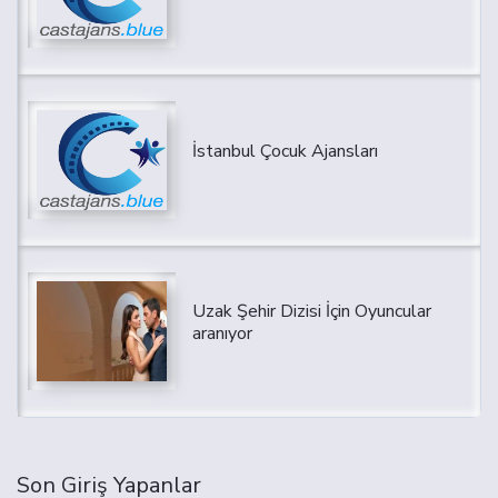
İstanbul Çocuk Ajansları
Uzak Şehir Dizisi İçin Oyuncular
aranıyor
Son Giriş Yapanlar