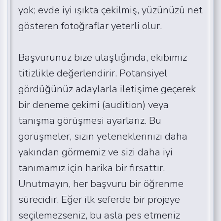
yok; evde iyi ışıkta çekilmiş, yüzünüzü net
gösteren fotoğraflar yeterli olur.
Başvurunuz bize ulaştığında, ekibimiz
titizlikle değerlendirir. Potansiyel
gördüğünüz adaylarla iletişime geçerek
bir deneme çekimi (audition) veya
tanışma görüşmesi ayarlarız. Bu
görüşmeler, sizin yeteneklerinizi daha
yakından görmemiz ve sizi daha iyi
tanımamız için harika bir fırsattır.
Unutmayın, her başvuru bir öğrenme
sürecidir. Eğer ilk seferde bir projeye
seçilemezseniz, bu asla pes etmeniz