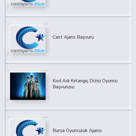
Cast Ajans Başvuru
Kod Adı Kırlangıç Dizisi Oyuncu
Başvurusu
Bursa Oyunculuk Ajansı