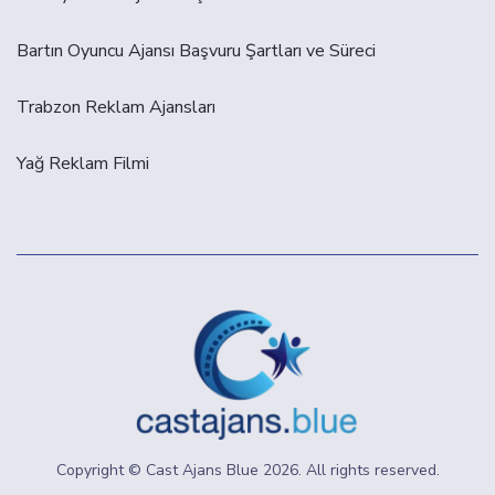
Bartın Oyuncu Ajansı Başvuru Şartları ve Süreci
Trabzon Reklam Ajansları
Yağ Reklam Filmi
Copyright © Cast Ajans Blue
2026
. All rights reserved.