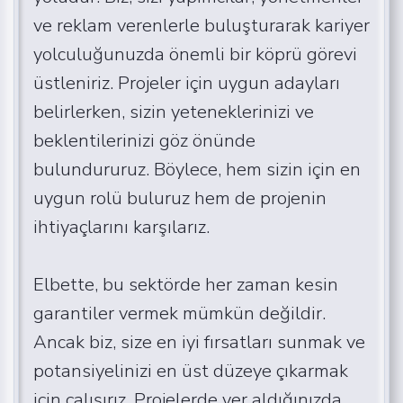
ve reklam verenlerle buluşturarak kariyer
yolculuğunuzda önemli bir köprü görevi
üstleniriz. Projeler için uygun adayları
belirlerken, sizin yeteneklerinizi ve
beklentilerinizi göz önünde
bulundururuz. Böylece, hem sizin için en
uygun rolü buluruz hem de projenin
ihtiyaçlarını karşılarız.
Elbette, bu sektörde her zaman kesin
garantiler vermek mümkün değildir.
Ancak biz, size en iyi fırsatları sunmak ve
potansiyelinizi en üst düzeye çıkarmak
için çalışırız. Projelerde yer aldığınızda