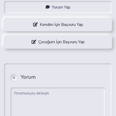
Yorum Yap
Kendim İçin Başvuru Yap
Çocuğum İçin Başvuru Yap
Yorum
0