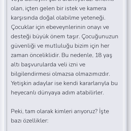
olan, içten gelen bir istek ve kamera
karşısında doğal olabilme yeteneği.
Çocuklar için ebeveynlerinin onayı ve
desteği büyük önem taşır. Çocuğunuzun
güvenliği ve mutluluğu bizim için her
zaman önceliklidir. Bu nedenle, 18 yaş
altı başvurularda veli izni ve
bilgilendirmesi olmazsa olmazımızdır.
Yetişkin adaylar ise kendi kararlarıyla bu
heyecanlı dünyaya adım atabilirler.
Peki, tam olarak kimleri arıyoruz? İşte
bazı özellikler: