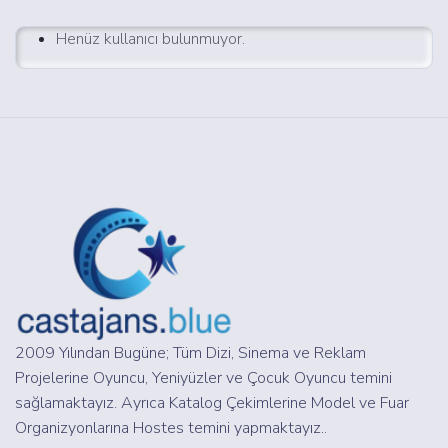
Henüz kullanıcı bulunmuyor.
2009 Yılından Bugüne; Tüm Dizi, Sinema ve Reklam
Projelerine Oyuncu, Yeniyüzler ve Çocuk Oyuncu temini
sağlamaktayız. Ayrıca Katalog Çekimlerine Model ve Fuar
Organizyonlarına Hostes temini yapmaktayız..