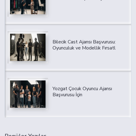
Bilecik Cast Ajansı Başvurusu:
Oyunculuk ve Modellik Fırsatl
Yozgat Çocuk Oyuncu Ajansı
Başvurusu İçin