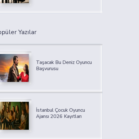
püler Yazılar
Taşacak Bu Deniz Oyuncu
Başvurusu
İstanbul Çocuk Oyuncu
Ajansı 2026 Kayıtları