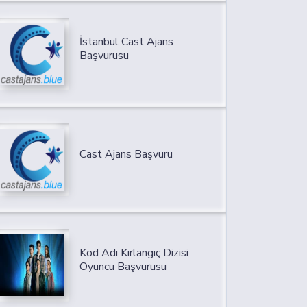
İstanbul Cast Ajans
Başvurusu
Cast Ajans Başvuru
Kod Adı Kırlangıç Dizisi
Oyuncu Başvurusu