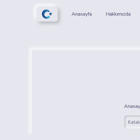
Anasayfa
Hakkımızda
Anasay