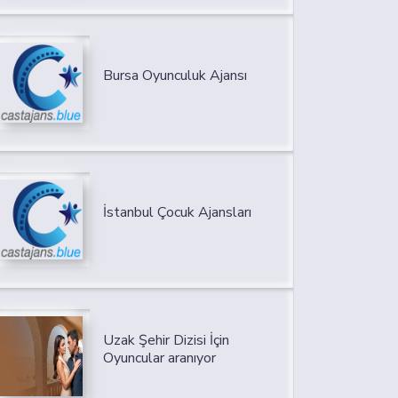
Bursa Oyunculuk Ajansı
İstanbul Çocuk Ajansları
Uzak Şehir Dizisi İçin
Oyuncular aranıyor