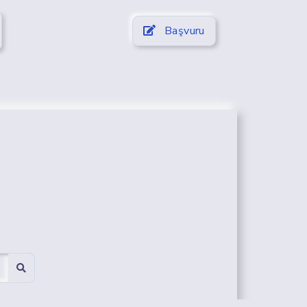
Başvuru