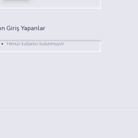
n Giriş Yapanlar
Henüz kullanıcı bulunmuyor.