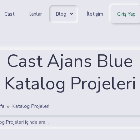
Cast
İlanlar
Blog
İletişim
Giriş Yap
Cast Ajans Blue
Katalog Projeleri
fa
Katalog Projeleri