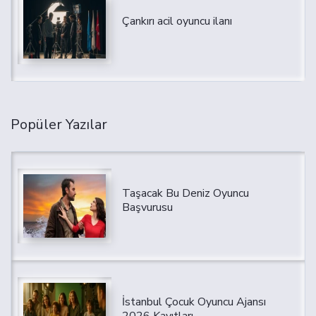
Çankırı acil oyuncu ilanı
Popüler Yazılar
Taşacak Bu Deniz Oyuncu
Başvurusu
İstanbul Çocuk Oyuncu Ajansı
2026 Kayıtları