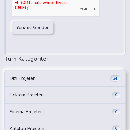
Yorumu Gönder
Tüm Kategoriler
Dizi Projeleri
24
Reklam Projeleri
0
Sinema Projeleri
0
Katalog Projeleri
0