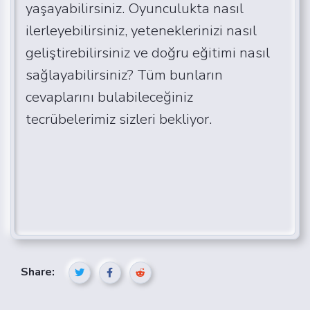
yaşayabilirsiniz. Oyunculukta nasıl
ilerleyebilirsiniz, yeteneklerinizi nasıl
geliştirebilirsiniz ve doğru eğitimi nasıl
sağlayabilirsiniz? Tüm bunların
cevaplarını bulabileceğiniz
tecrübelerimiz sizleri bekliyor.
Share: