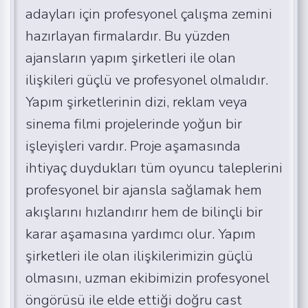
adayları için profesyonel çalışma zemini
hazırlayan firmalardır. Bu yüzden
ajansların yapım şirketleri ile olan
ilişkileri güçlü ve profesyonel olmalıdır.
Yapım şirketlerinin dizi, reklam veya
sinema filmi projelerinde yoğun bir
işleyişleri vardır. Proje aşamasında
ihtiyaç duydukları tüm oyuncu taleplerini
profesyonel bir ajansla sağlamak hem
akışlarını hızlandırır hem de bilinçli bir
karar aşamasına yardımcı olur. Yapım
şirketleri ile olan ilişkilerimizin güçlü
olmasını, uzman ekibimizin profesyonel
öngörüsü ile elde ettiği doğru cast