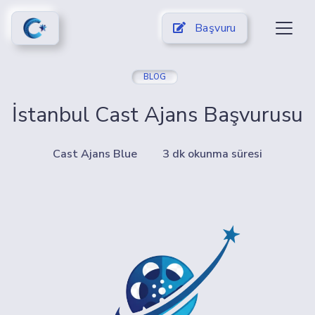
Başvuru
BLOG
İstanbul Cast Ajans Başvurusu
Cast Ajans Blue
3 dk okunma süresi