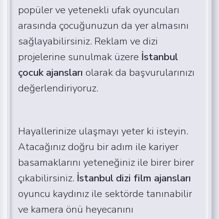
popüler ve yetenekli ufak oyuncuları
arasında çocuğunuzun da yer almasını
sağlayabilirsiniz. Reklam ve dizi
projelerine sunulmak üzere
İstanbul
çocuk ajansları
olarak da başvurularınızı
değerlendiriyoruz.
Hayallerinize ulaşmayı yeter ki isteyin.
Atacağınız doğru bir adım ile kariyer
basamaklarını yeteneğiniz ile birer birer
çıkabilirsiniz.
İstanbul dizi film ajansları
oyuncu kaydınız ile sektörde tanınabilir
ve kamera önü heyecanını