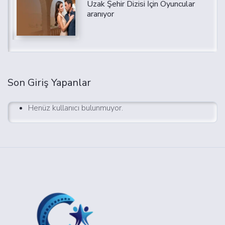
Uzak Şehir Dizisi İçin Oyuncular
aranıyor
Son Giriş Yapanlar
Henüz kullanıcı bulunmuyor.