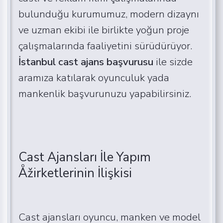
bulunduğu kurumumuz, modern dizaynı
ve uzman ekibi ile birlikte yoğun proje
çalışmalarında faaliyetini sürüdürüyor.
İstanbul cast ajans başvurusu
ile sizde
aramıza katılarak oyunculuk yada
mankenlik başvurunuzu yapabilirsiniz.
Cast Ajansları İle Yapım
Åžirketlerinin İlişkisi
Cast ajansları oyuncu, manken ve model