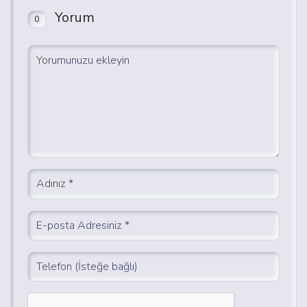
Yorum
0