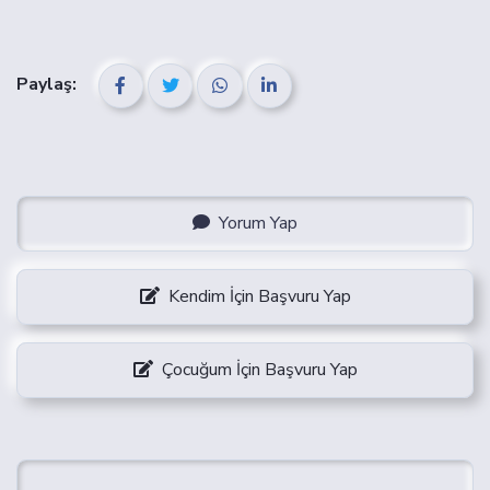
Paylaş:
Yorum Yap
Kendim İçin Başvuru Yap
Çocuğum İçin Başvuru Yap