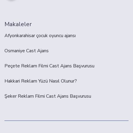
Makaleler
Afyonkarahisar çocuk oyuncu ajansı
Osmaniye Cast Ajans
Peçete Reklam Filmi Cast Ajans Başvurusu
Hakkari Reklam Yüzü Nasıl Olunur?
Şeker Reklam Filmi Cast Ajans Başvurusu