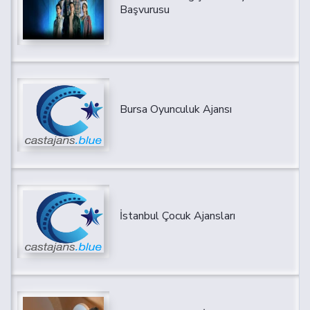
Başvurusu
Bursa Oyunculuk Ajansı
İstanbul Çocuk Ajansları