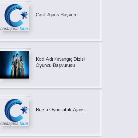
Cast Ajans Başvuru
Kod Adı Kırlangıç Dizisi
Oyuncu Başvurusu
Bursa Oyunculuk Ajansı