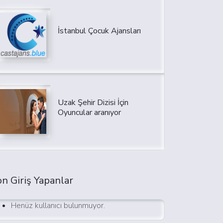
İstanbul Çocuk Ajansları
Uzak Şehir Dizisi İçin
Oyuncular aranıyor
n Giriş Yapanlar
Henüz kullanıcı bulunmuyor.