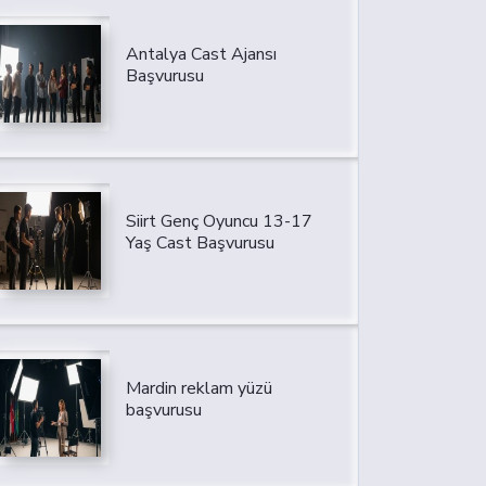
Antalya Cast Ajansı
Başvurusu
Siirt Genç Oyuncu 13-17
Yaş Cast Başvurusu
Mardin reklam yüzü
başvurusu