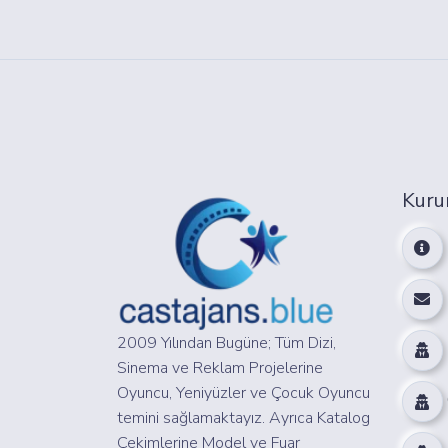
Kuru
2009 Yılından Bugüne; Tüm Dizi,
Sinema ve Reklam Projelerine
Oyuncu, Yeniyüzler ve Çocuk Oyuncu
temini sağlamaktayız. Ayrıca Katalog
Çekimlerine Model ve Fuar