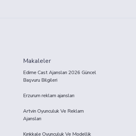
Makaleler
Edirne Cast Ajansları 2026 Güncel
Başvuru Bilgileri
Erzurum reklam ajansları
Artvin Oyunculuk Ve Reklam
Ajansları
Kırıkkale Oyunculuk Ve Modellik