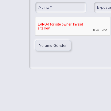
Yorumu Gönder