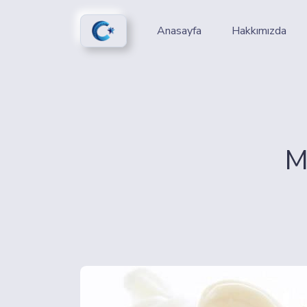
Anasayfa
Hakkımızda
M