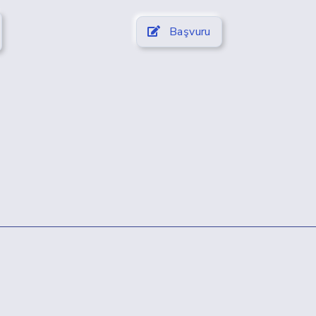
Başvuru