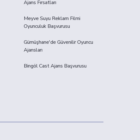
Ajans Fırsatları
Meyve Suyu Reklam Filmi
Oyunculuk Başvurusu
Gümüşhane'de Güvenilir Oyuncu
Ajansları
Bingöl Cast Ajans Başvurusu