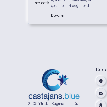
çekimlerinizi değerlendirin.
Devamı
Kuru
2009 Yılından Bugüne; Tüm Dizi,