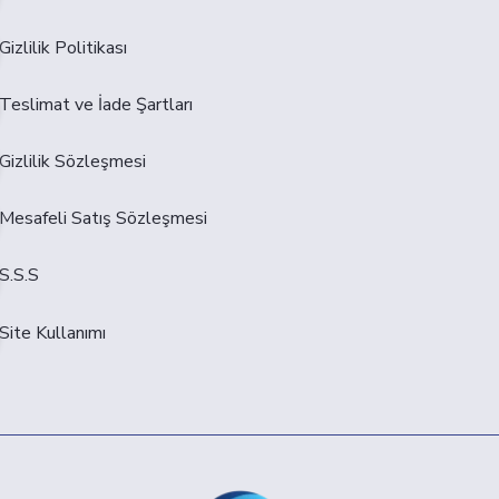
Gizlilik Politikası
Teslimat ve İade Şartları
Gizlilik Sözleşmesi
Mesafeli Satış Sözleşmesi
S.S.S
Site Kullanımı