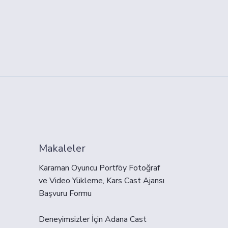
Makaleler
Karaman Oyuncu Portföy Fotoğraf
ve Video Yükleme, Kars Cast Ajansı
Başvuru Formu
Deneyimsizler İçin Adana Cast