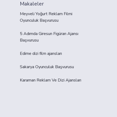
Makaleler
Meyveli Yoğurt Reklam Filmi
Oyunculuk Başvurusu
5 Adımda Giresun Figüran Ajansı
Başvurusu
Edirne dizi film ajansları
Sakarya Oyunculuk Başvurusu
Karaman Reklam Ve Dizi Ajansları