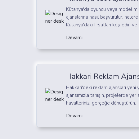
Kütahya'da oyuncu veya model mi 
ajanslarına nasıl başvurulur, neler
Kütahya'daki fırsatları keşfedin ve 
Devamı
Hakkari Reklam Ajans
Hakkari'deki reklam ajansları yeni 
ajansımızla tanışın, projelerde yer
hayallerinizi gerçeğe dönüştürün.
Devamı