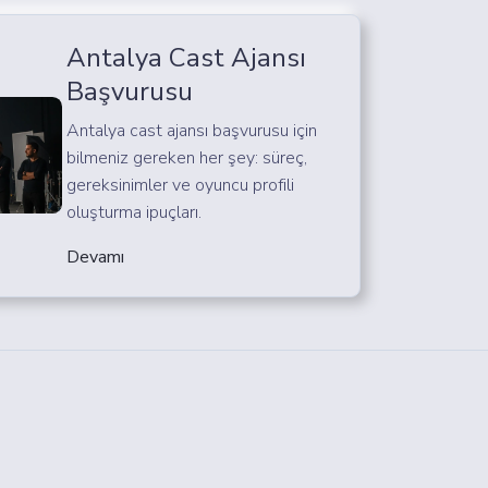
Antalya Cast Ajansı
Başvurusu
Antalya cast ajansı başvurusu için
bilmeniz gereken her şey: süreç,
gereksinimler ve oyuncu profili
oluşturma ipuçları.
Devamı