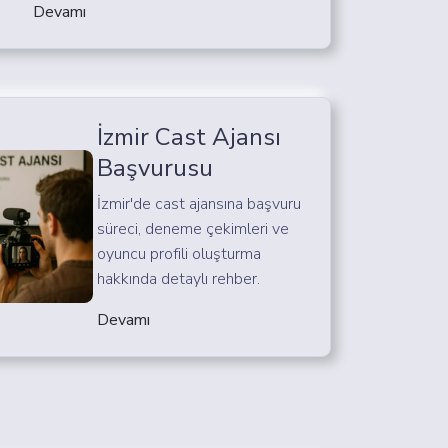
Devamı
İzmir Cast Ajansı
Başvurusu
İzmir'de cast ajansına başvuru
süreci, deneme çekimleri ve
oyuncu profili oluşturma
hakkında detaylı rehber.
Devamı