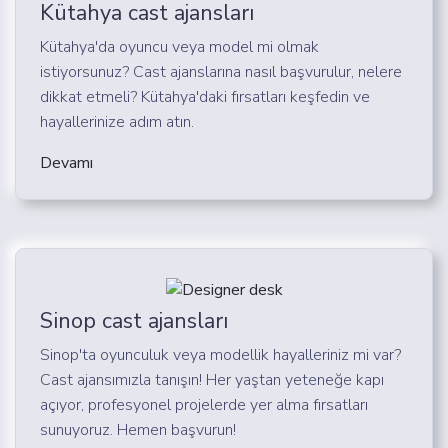
Kütahya cast ajansları
Kütahya'da oyuncu veya model mi olmak
istiyorsunuz? Cast ajanslarına nasıl başvurulur, nelere
dikkat etmeli? Kütahya'daki fırsatları keşfedin ve
hayallerinize adım atın.
Devamı
Sinop cast ajansları
Sinop'ta oyunculuk veya modellik hayalleriniz mi var?
Cast ajansımızla tanışın! Her yaştan yeteneğe kapı
açıyor, profesyonel projelerde yer alma fırsatları
sunuyoruz. Hemen başvurun!