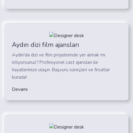
Aydın dizi film ajansları
Aydın'da dizi ve film projelerinde yer almak mı
istiyorsunuz? Profesyonel cast ajansları ile
hayallerinize ulaşın. Başvuru süreçleri ve fırsatlar
burada!
Devamı