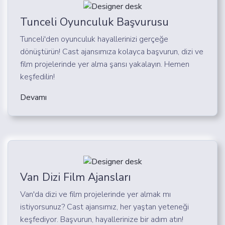
Tunceli Oyunculuk Başvurusu
Tunceli'den oyunculuk hayallerinizi gerçeğe
dönüştürün! Cast ajansımıza kolayca başvurun, dizi ve
film projelerinde yer alma şansı yakalayın. Hemen
keşfedilin!
Devamı
Van Dizi Film Ajansları
Van'da dizi ve film projelerinde yer almak mı
istiyorsunuz? Cast ajansımız, her yaştan yeteneği
keşfediyor. Başvurun, hayallerinize bir adım atın!