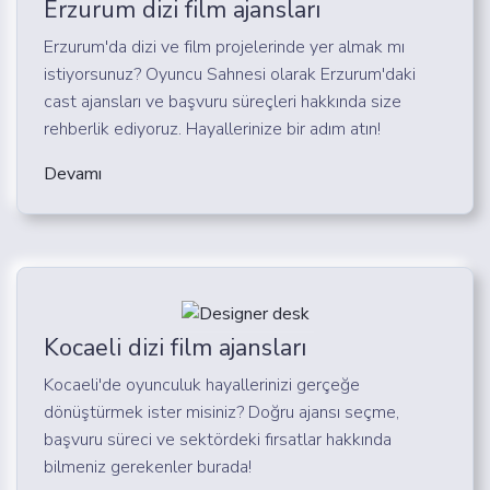
Erzurum dizi film ajansları
Erzurum'da dizi ve film projelerinde yer almak mı
istiyorsunuz? Oyuncu Sahnesi olarak Erzurum'daki
cast ajansları ve başvuru süreçleri hakkında size
rehberlik ediyoruz. Hayallerinize bir adım atın!
Devamı
Kocaeli dizi film ajansları
Kocaeli'de oyunculuk hayallerinizi gerçeğe
dönüştürmek ister misiniz? Doğru ajansı seçme,
başvuru süreci ve sektördeki fırsatlar hakkında
bilmeniz gerekenler burada!