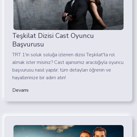
Teşkilat Dizisi Cast Oyuncu
Başvurusu
TRT 1'in soluk soluğa izlenen dizisi Teşkilat'ta rol
almak ister misiniz? Cast ajansımız aracılığıyla oyuncu
başvurusu nasıl yapılır, tüm detayları öğrenin ve
hayallerinize bir adım atın!
Devamı