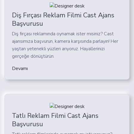
Diş Fırçası Reklam Filmi Cast Ajans
Başvurusu
Diş fırçası reklamında oynamak ister misiniz? Cast
ajansımıza başvurun, kamera karşısında parlayın! Her
yaştan yetenekli yüzleri arıyoruz. Hayallerinizi
gerçeğe dönüştürün.
Devamı
Tatlı Reklam Filmi Cast Ajans
Başvurusu