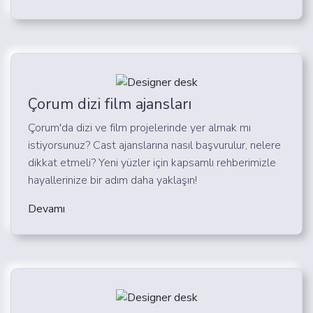
Çorum dizi film ajansları
Çorum'da dizi ve film projelerinde yer almak mı
istiyorsunuz? Cast ajanslarına nasıl başvurulur, nelere
dikkat etmeli? Yeni yüzler için kapsamlı rehberimizle
hayallerinize bir adım daha yaklaşın!
Devamı