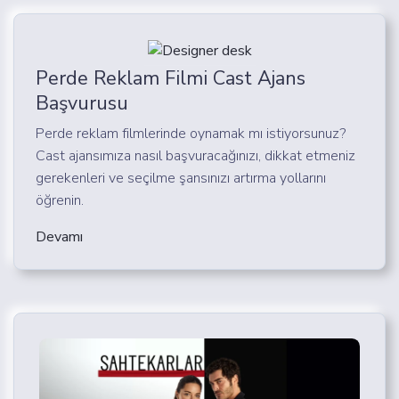
Perde Reklam Filmi Cast Ajans
Başvurusu
Perde reklam filmlerinde oynamak mı istiyorsunuz?
Cast ajansımıza nasıl başvuracağınızı, dikkat etmeniz
gerekenleri ve seçilme şansınızı artırma yollarını
öğrenin.
Devamı