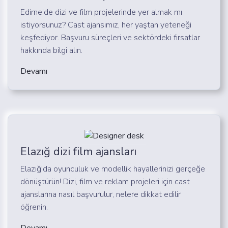
Edirne'de dizi ve film projelerinde yer almak mı
istiyorsunuz? Cast ajansımız, her yaştan yeteneği
keşfediyor. Başvuru süreçleri ve sektördeki fırsatlar
hakkında bilgi alın.
Devamı
Elazığ dizi film ajansları
Elazığ'da oyunculuk ve modellik hayallerinizi gerçeğe
dönüştürün! Dizi, film ve reklam projeleri için cast
ajanslarına nasıl başvurulur, nelere dikkat edilir
öğrenin.
Devamı