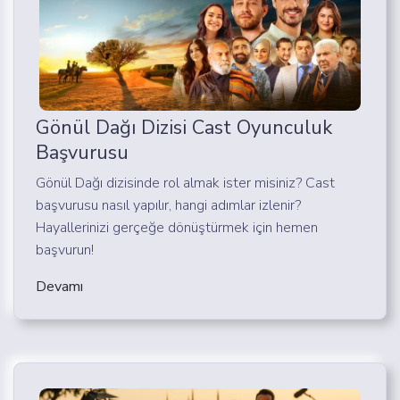
Gönül Dağı Dizisi Cast Oyunculuk
Başvurusu
Gönül Dağı dizisinde rol almak ister misiniz? Cast
başvurusu nasıl yapılır, hangi adımlar izlenir?
Hayallerinizi gerçeğe dönüştürmek için hemen
başvurun!
Devamı