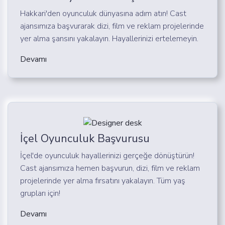
Hakkari'den oyunculuk dünyasına adım atın! Cast
ajansımıza başvurarak dizi, film ve reklam projelerinde
yer alma şansını yakalayın. Hayallerinizi ertelemeyin.
Devamı
İçel Oyunculuk Başvurusu
İçel'de oyunculuk hayallerinizi gerçeğe dönüştürün!
Cast ajansımıza hemen başvurun, dizi, film ve reklam
projelerinde yer alma fırsatını yakalayın. Tüm yaş
grupları için!
Devamı