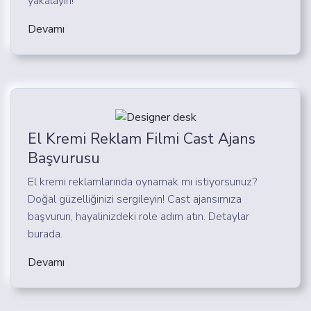
yakalayın!
Devamı
El Kremi Reklam Filmi Cast Ajans
Başvurusu
El kremi reklamlarında oynamak mı istiyorsunuz?
Doğal güzelliğinizi sergileyin! Cast ajansımıza
başvurun, hayalinizdeki role adım atın. Detaylar
burada.
Devamı