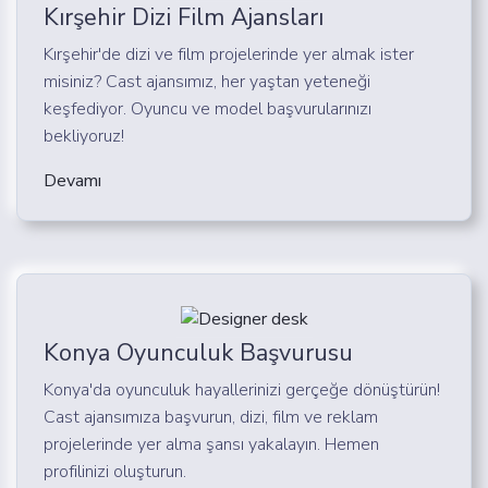
Kırşehir Dizi Film Ajansları
Kırşehir'de dizi ve film projelerinde yer almak ister
misiniz? Cast ajansımız, her yaştan yeteneği
keşfediyor. Oyuncu ve model başvurularınızı
bekliyoruz!
Devamı
Konya Oyunculuk Başvurusu
Konya'da oyunculuk hayallerinizi gerçeğe dönüştürün!
Cast ajansımıza başvurun, dizi, film ve reklam
projelerinde yer alma şansı yakalayın. Hemen
profilinizi oluşturun.