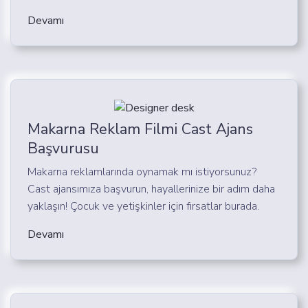
Devamı
Makarna Reklam Filmi Cast Ajans
Başvurusu
Makarna reklamlarında oynamak mı istiyorsunuz?
Cast ajansımıza başvurun, hayallerinize bir adım daha
yaklaşın! Çocuk ve yetişkinler için fırsatlar burada.
Devamı