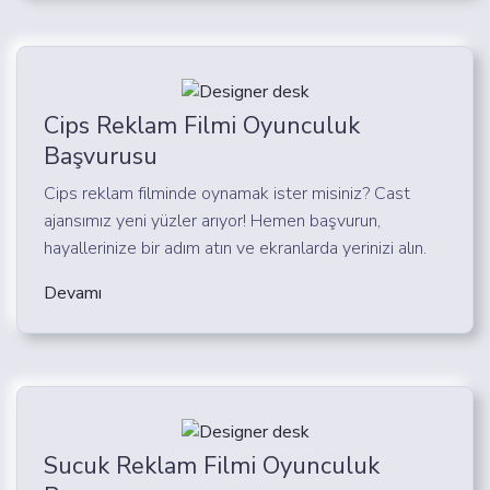
Cips Reklam Filmi Oyunculuk
Başvurusu
Cips reklam filminde oynamak ister misiniz? Cast
ajansımız yeni yüzler arıyor! Hemen başvurun,
hayallerinize bir adım atın ve ekranlarda yerinizi alın.
Devamı
Sucuk Reklam Filmi Oyunculuk