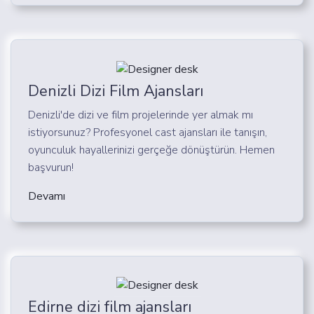
Denizli Dizi Film Ajansları
Denizli'de dizi ve film projelerinde yer almak mı
istiyorsunuz? Profesyonel cast ajansları ile tanışın,
oyunculuk hayallerinizi gerçeğe dönüştürün. Hemen
başvurun!
Devamı
Edirne dizi film ajansları