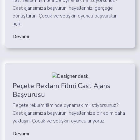
Tatlı reklam filmlerinde oynamak mı istiyorsunuz?
Cast ajansımıza başvurun, hayallerinizi gerçeğe
dönüştürün! Çocuk ve yetişkin oyuncu başvuruları
açık.
Devamı
Peçete Reklam Filmi Cast Ajans
Başvurusu
Peçete reklam filminde oynamak mı istiyorsunuz?
Cast ajansımıza başvurun, hayallerinize bir adım daha
yaklaşın! Çocuk ve yetişkin oyuncu arıyoruz.
Devamı