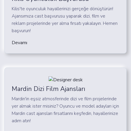
Kilis'te oyunculuk hayallerinizi gerçeğe dönüştürün!
Ajansımıza cast başvurusu yaparak dizi, film ve
reklam projelerinde yer alma fırsatı yakalayın. Hemen
başvurun!
Devamı
Mardin Dizi Film Ajansları
Mardin'in eşsiz atmosferinde dizi ve film projelerinde
yer almak ister misiniz? Oyuncu ve model adayları için
Mardin cast ajansları fırsatlarını keşfedin, hayallerinize
adım atın!