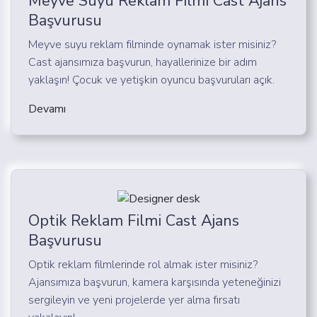
Meyve Suyu Reklam Filmi Cast Ajans
Başvurusu
Meyve suyu reklam filminde oynamak ister misiniz?
Cast ajansımıza başvurun, hayallerinize bir adım
yaklaşın! Çocuk ve yetişkin oyuncu başvuruları açık.
Devamı
Optik Reklam Filmi Cast Ajans
Başvurusu
Optik reklam filmlerinde rol almak ister misiniz?
Ajansımıza başvurun, kamera karşısında yeteneğinizi
sergileyin ve yeni projelerde yer alma fırsatı