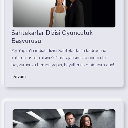
Sahtekarlar Dizisi Oyunculuk
Başvurusu
Ay Yapım'ın iddialı dizisi Sahtekarlar'ın kadrosuna
katılmak ister misiniz? Cast ajansımızla oyunculuk
başvurunuzu hemen yapın, hayallerinize bir adım atın!
Devamı