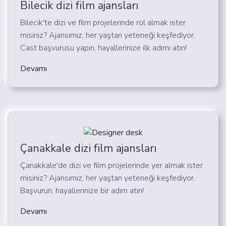
Bilecik dizi film ajansları
Bilecik'te dizi ve film projelerinde rol almak ister
misiniz? Ajansımız, her yaştan yeteneği keşfediyor.
Cast başvurusu yapın, hayallerinize ilk adımı atın!
Devamı
Çanakkale dizi film ajansları
Çanakkale'de dizi ve film projelerinde yer almak ister
misiniz? Ajansımız, her yaştan yeteneği keşfediyor.
Başvurun, hayallerinize bir adım atın!
Devamı