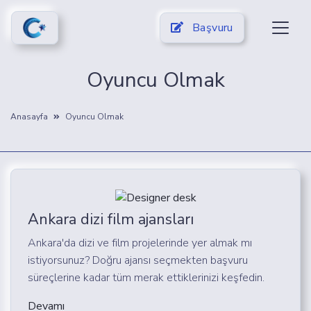
Başvuru
Oyuncu Olmak
Anasayfa
Oyuncu Olmak
Ankara dizi film ajansları
Ankara'da dizi ve film projelerinde yer almak mı
istiyorsunuz? Doğru ajansı seçmekten başvuru
süreçlerine kadar tüm merak ettiklerinizi keşfedin.
Devamı