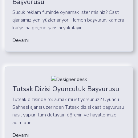
Başvurusu
Sucuk reklam filminde oynamak ister misiniz? Cast
ajansımız yeni yüzler arıyor! Hemen başvurun, kamera
karşısına geçme şansını yakalayın.
Devamı
Tutsak Dizisi Oyunculuk Başvurusu
Tutsak dizisinde rol almak mı istiyorsunuz? Oyuncu
Sahnesi ajansı üzerinden Tutsak dizisi cast başvurusu
nasıl yapılır, tüm detayları öğrenin ve hayallerinize
adım atın!
Devamı