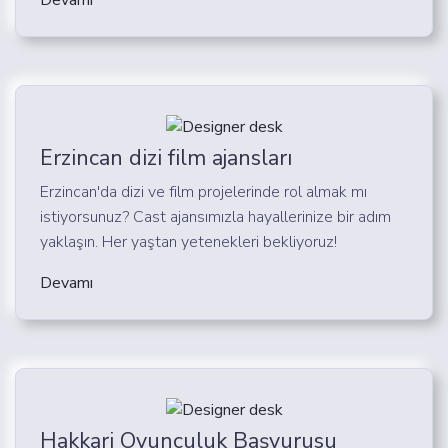
Erzincan dizi film ajansları
Erzincan'da dizi ve film projelerinde rol almak mı
istiyorsunuz? Cast ajansımızla hayallerinize bir adım
yaklaşın. Her yaştan yetenekleri bekliyoruz!
Devamı
Hakkari Oyunculuk Başvurusu