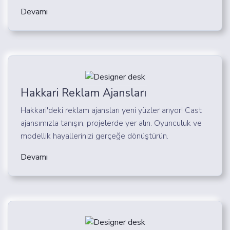
Devamı
Hakkari Reklam Ajansları
Hakkari'deki reklam ajansları yeni yüzler arıyor! Cast
ajansımızla tanışın, projelerde yer alın. Oyunculuk ve
modellik hayallerinizi gerçeğe dönüştürün.
Devamı