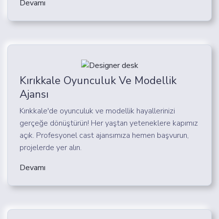
Devamı
Kırıkkale Oyunculuk Ve Modellik
Ajansı
Kırıkkale'de oyunculuk ve modellik hayallerinizi
gerçeğe dönüştürün! Her yaştan yeteneklere kapımız
açık. Profesyonel cast ajansımıza hemen başvurun,
projelerde yer alın.
Devamı