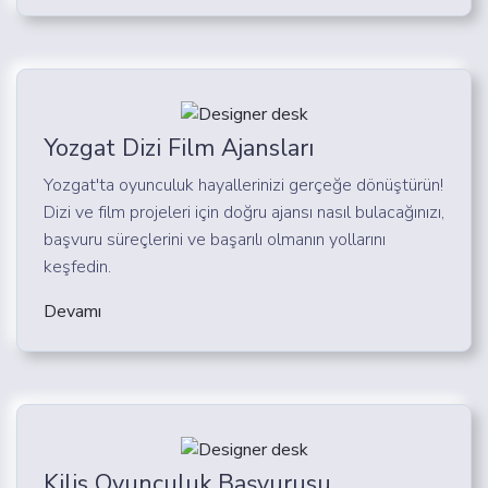
Yozgat Dizi Film Ajansları
Yozgat'ta oyunculuk hayallerinizi gerçeğe dönüştürün!
Dizi ve film projeleri için doğru ajansı nasıl bulacağınızı,
başvuru süreçlerini ve başarılı olmanın yollarını
keşfedin.
Devamı
Kilis Oyunculuk Başvurusu