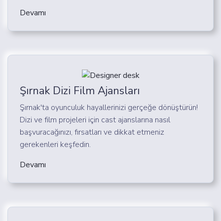
Devamı
Şırnak Dizi Film Ajansları
Şırnak'ta oyunculuk hayallerinizi gerçeğe dönüştürün!
Dizi ve film projeleri için cast ajanslarına nasıl
başvuracağınızı, fırsatları ve dikkat etmeniz
gerekenleri keşfedin.
Devamı