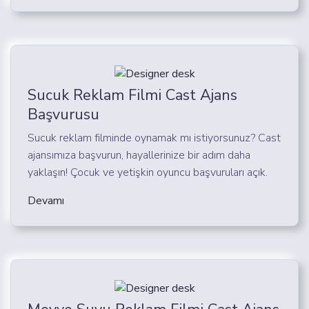
Sucuk Reklam Filmi Cast Ajans
Başvurusu
Sucuk reklam filminde oynamak mı istiyorsunuz? Cast
ajansımıza başvurun, hayallerinize bir adım daha
yaklaşın! Çocuk ve yetişkin oyuncu başvuruları açık.
Devamı