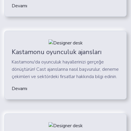
Devamı
Kastamonu oyunculuk ajansları
Kastamonu'da oyunculuk hayallerinizi gerçeğe
dönüştürün! Cast ajanslarına nasıl başvurulur, deneme
çekimleri ve sektördeki fırsatlar hakkında bilgi edinin.
Devamı