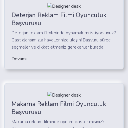
Deterjan Reklam Filmi Oyunculuk
Başvurusu
Deterjan reklam filmlerinde oynamak mı istiyorsunuz?
Cast ajansımızla hayallerinize ulaşın! Başvuru süreci,
seçmeler ve dikkat etmeniz gerekenler burada.
Devamı
Makarna Reklam Filmi Oyunculuk
Başvurusu
Makarna reklam filminde oynamak ister misiniz?