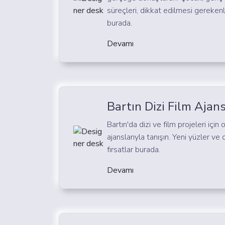
süreçleri, dikkat edilmesi gerekenl
burada.
Devamı
Bartın Dizi Film Ajans
Bartın'da dizi ve film projeleri için
ajanslarıyla tanışın. Yeni yüzler ve
fırsatlar burada.
Devamı