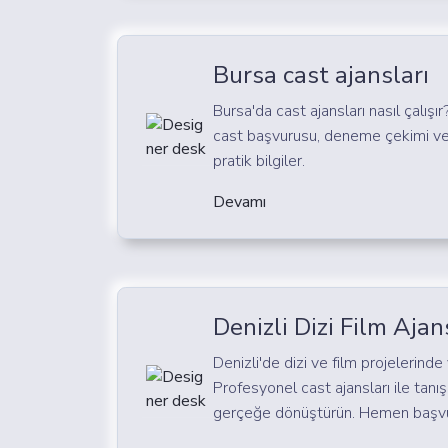
Bursa cast ajansları
Bursa'da cast ajansları nasıl çalışır
cast başvurusu, deneme çekimi ve
pratik bilgiler.
Devamı
Denizli Dizi Film Ajan
Denizli'de dizi ve film projelerind
Profesyonel cast ajansları ile tanış
gerçeğe dönüştürün. Hemen başvu