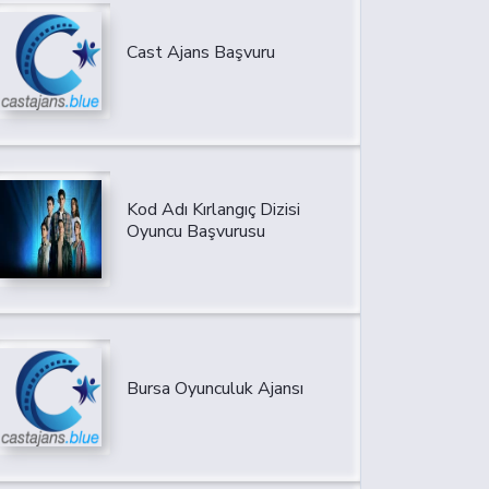
Cast Ajans Başvuru
Kod Adı Kırlangıç Dizisi
Oyuncu Başvurusu
Bursa Oyunculuk Ajansı