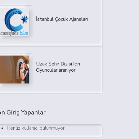
İstanbul Çocuk Ajansları
Uzak Şehir Dizisi İçin
Oyuncular aranıyor
n Giriş Yapanlar
Henüz kullanıcı bulunmuyor.