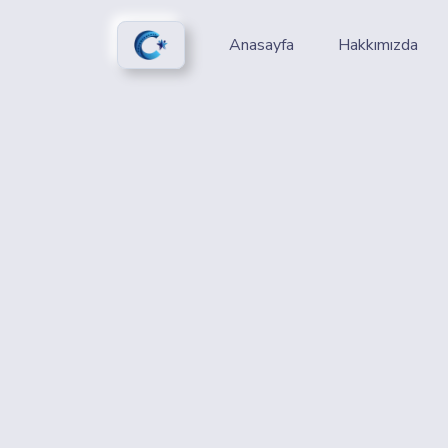
Anasayfa
Hakkımızda