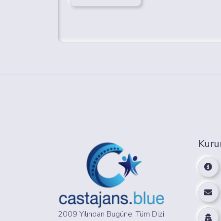
Kuru
2009 Yılından Bugüne; Tüm Dizi,