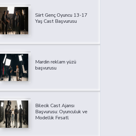
Siirt Genç Oyuncu 13-17
Yaş Cast Başvurusu
Mardin reklam yüzü
başvurusu
Bilecik Cast Ajansı
Başvurusu: Oyunculuk ve
Modellik Fırsatl