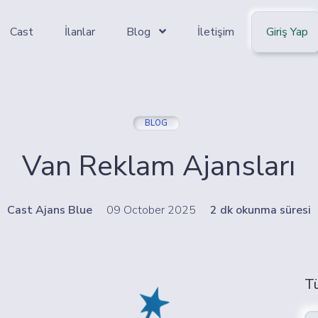
Cast
İlanlar
Blog
İletişim
Giriş Yap
BLOG
Van Reklam Ajansları
Cast Ajans Blue
09 October 2025
2 dk okunma süresi
T