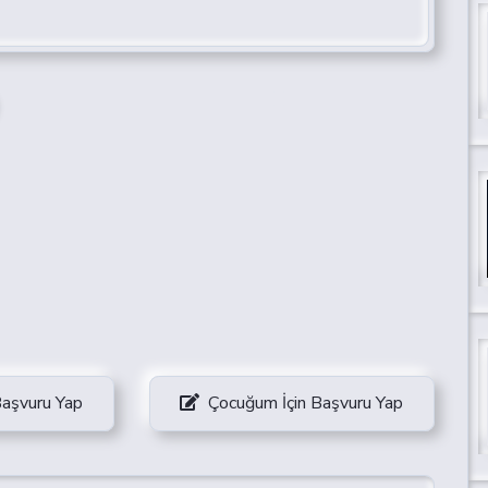
Başvuru Yap
Çocuğum İçin Başvuru Yap