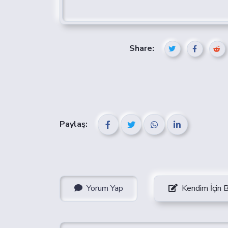
Share:
Paylaş:
Yorum Yap
Kendim İçin 