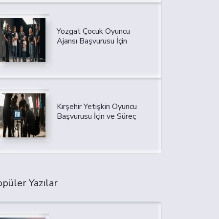
Yozgat Çocuk Oyuncu
Ajansı Başvurusu İçin
Kırşehir Yetişkin Oyuncu
Başvurusu İçin ve Süreç
püler Yazılar