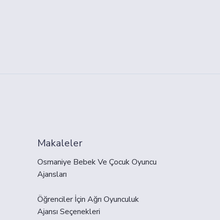
Makaleler
Osmaniye Bebek Ve Çocuk Oyuncu
Ajansları
Öğrenciler İçin Ağrı Oyunculuk
Ajansı Seçenekleri