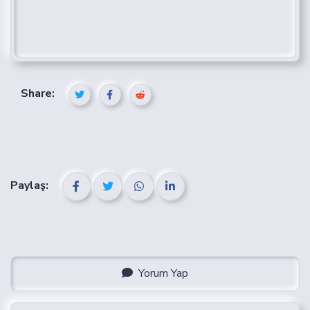
Share:
Paylaş:
Yorum Yap