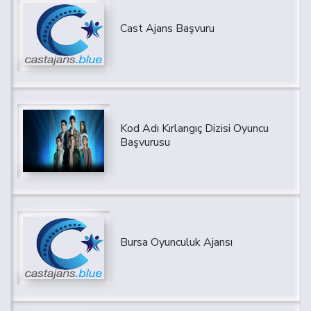
Cast Ajans Başvuru
Kod Adı Kırlangıç Dizisi Oyuncu
Başvurusu
Bursa Oyunculuk Ajansı