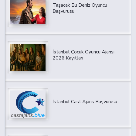
Taşacak Bu Deniz Oyuncu
Başvurusu
İstanbul Çocuk Oyuncu Ajansı
2026 Kayıtları
İstanbul Cast Ajans Başvurusu