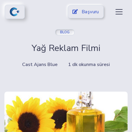
Başvuru
BLOG
Yağ Reklam Filmi
Cast Ajans Blue
1 dk okunma süresi