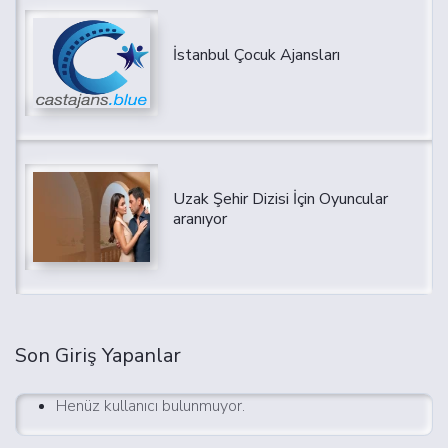
İstanbul Çocuk Ajansları
Uzak Şehir Dizisi İçin Oyuncular
aranıyor
Son Giriş Yapanlar
Henüz kullanıcı bulunmuyor.