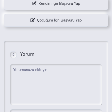
Kendim İçin Başvuru Yap
Çocuğum İçin Başvuru Yap
Yorum
0