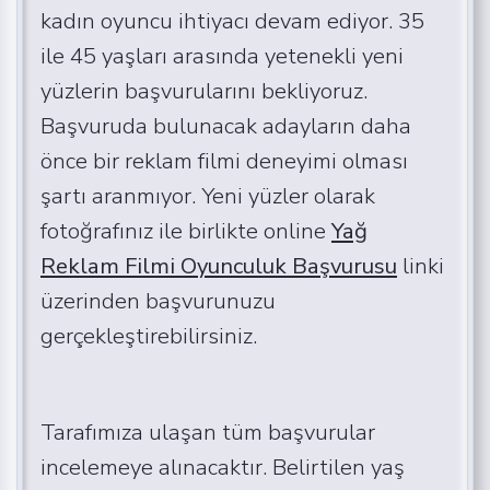
kadın oyuncu ihtiyacı devam ediyor. 35
ile 45 yaşları arasında yetenekli yeni
yüzlerin başvurularını bekliyoruz.
Başvuruda bulunacak adayların daha
önce bir reklam filmi deneyimi olması
şartı aranmıyor. Yeni yüzler olarak
fotoğrafınız ile birlikte online
Yağ
Reklam Filmi Oyunculuk Başvurusu
linki
üzerinden başvurunuzu
gerçekleştirebilirsiniz.
Tarafımıza ulaşan tüm başvurular
incelemeye alınacaktır. Belirtilen yaş