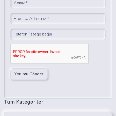
Yorumu Gönder
Tüm Kategoriler