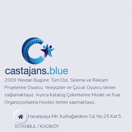
2009 Yılından Bugüne; Tüm Dizi, Sinema ve Reklam
Projelerine Oyuncu, Yeniyüzler ve Çocuk Oyuncu temini
sağlamaktayız. Ayrıca Katalog Çekimlerine Model ve Fuar
Organizyonlarına Hostes temini yapmaktayız..
Hasanpaşa Mh. Kurbağalıdere Cd. No:25 Kat:5
İSTANBUL / KADIKÖY.