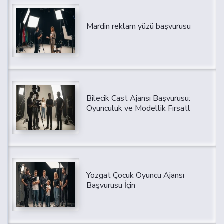
Mardin reklam yüzü başvurusu
Bilecik Cast Ajansı Başvurusu:
Oyunculuk ve Modellik Fırsatl
Yozgat Çocuk Oyuncu Ajansı
Başvurusu İçin