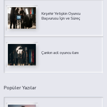
Kırşehir Yetişkin Oyuncu
Başvurusu İçin ve Süreç
Çankırı acil oyuncu ilanı
Popüler Yazılar